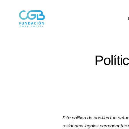
Políti
Esta política de cookies fue actu
residentes legales permanentes 