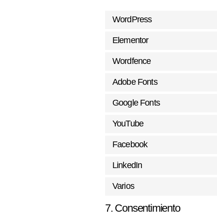
WordPress
Elementor
Wordfence
Adobe Fonts
Google Fonts
YouTube
Facebook
LinkedIn
Varios
7. Consentimiento