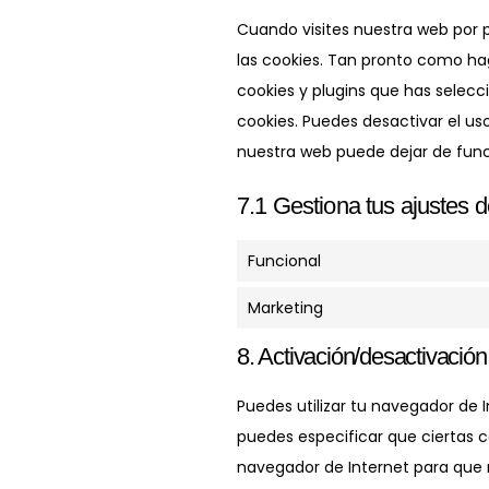
Cuando visites nuestra web por
las cookies. Tan pronto como ha
cookies y plugins que has selecc
cookies. Puedes desactivar el us
nuestra web puede dejar de fun
7.1 Gestiona tus ajustes 
Funcional
Marketing
8. Activación/desactivación
Puedes utilizar tu navegador de
puedes especificar que ciertas c
navegador de Internet para que 