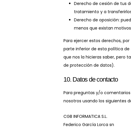
Derecho de cesión de tus da
tratamiento y a transferirl
Derecho de oposición: pued
menos que existan motivos 
Para ejercer estos derechos, por 
parte inferior de esta política 
que nos la hicieras saber, pero 
de protección de datos).
10. Datos de contacto
Para preguntas y/o comentarios s
nosotros usando los siguientes 
CGB INFORMATICA S.L.
Federico García Lorca sn