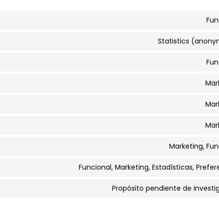
Fun
Statistics (anon
Fun
Mar
Mar
Mar
Marketing, Fun
Funcional, Marketing, Estadísticas, Prefer
Propósito pendiente de investi