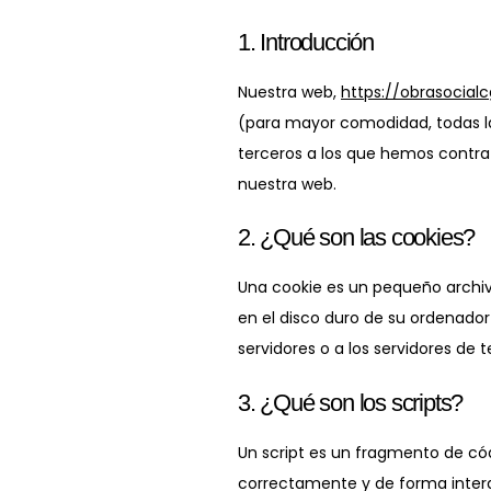
1. Introducción
Nuestra web,
https://obrasocialc
(para mayor comodidad, todas la
terceros a los que hemos contra
nuestra web.
2. ¿Qué son las cookies?
Una cookie es un pequeño archiv
en el disco duro de su ordenador
servidores o a los servidores de 
3. ¿Qué son los scripts?
Un script es un fragmento de có
correctamente y de forma interac