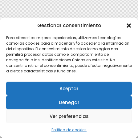
Gestionar consentimiento
Para ofrecer las mejores experiencias, utilizamos tecnologías
como las cookies para almacenar y/o acceder a la información
del dispositivo. El consentimiento de estas tecnologías nos
permitirá procesar datos como el comportamiento de
navegación o las identificaciones únicas en este sitio. No
consentir o retirar el consentimiento, puede afectar negativamente
a ciertas características y funciones.
Aceptar
Denegar
Ver preferencias
Política de cookies