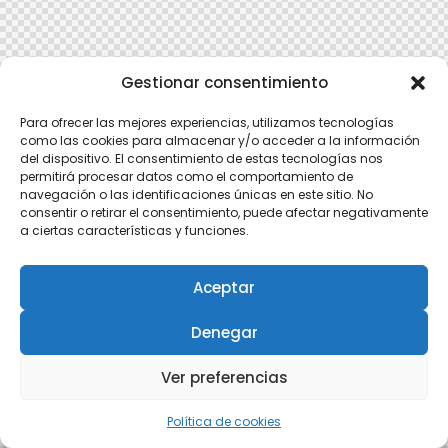
Gestionar consentimiento
Para ofrecer las mejores experiencias, utilizamos tecnologías
como las cookies para almacenar y/o acceder a la información
del dispositivo. El consentimiento de estas tecnologías nos
permitirá procesar datos como el comportamiento de
navegación o las identificaciones únicas en este sitio. No
consentir o retirar el consentimiento, puede afectar negativamente
a ciertas características y funciones.
Aceptar
Denegar
Ver preferencias
Política de cookies